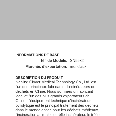
INFORMATIONS DE BASE.
N ° de Modèle:
SN5582
Marchés d’exportation:
mondiaux
DESCRIPTION DU PRODUIT
Nanjing Clover Medical Technology Co., Ltd. est
l’un des principaux fabricants d’incinérateurs de
déchets en Chine. Nous sommes un fabricant
local et l’un des plus grands exportateurs de
Chine. L’équipement technique d’incinérateur
pyrolytique est le principal traitement des déchets
dans le monde entier, pour les déchets médicaux,
l’incinération animale, le trèfle incinérateur, le trèfle