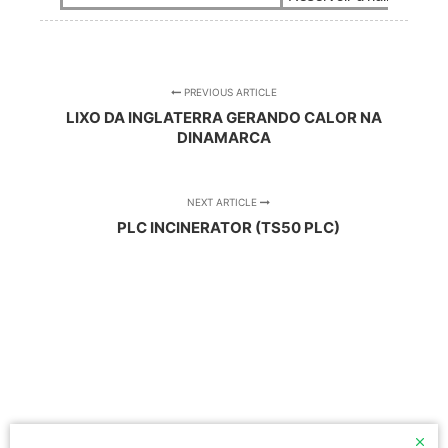
PREVIOUS ARTICLE
LIXO DA INGLATERRA GERANDO CALOR NA
DINAMARCA
NEXT ARTICLE
PLC INCINERATOR (TS50 PLC)