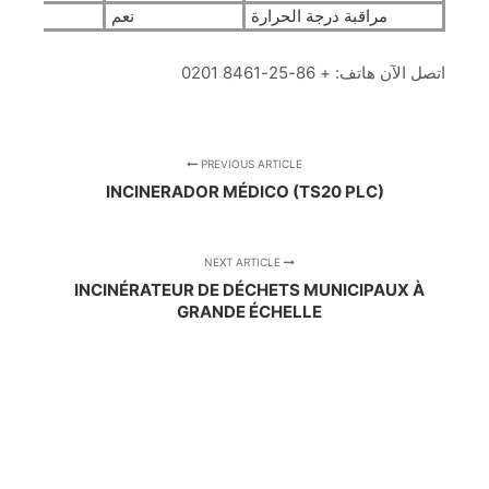
مراقبة درجة الحرارة
نعم
اتصل الآن هاتف: + 86-25-8461 0201
PREVIOUS ARTICLE
INCINERADOR MÉDICO (TS20 PLC)
NEXT ARTICLE
INCINÉRATEUR DE DÉCHETS MUNICIPAUX À
GRANDE ÉCHELLE