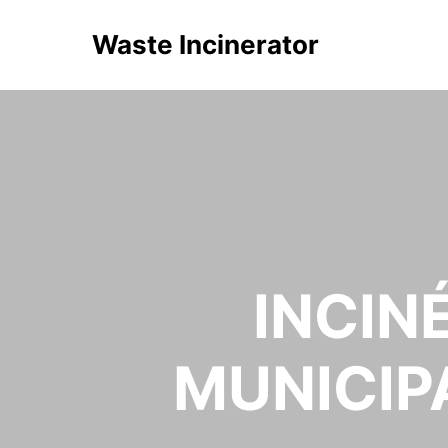
Waste Incinerator
INCIN
MUNICIP