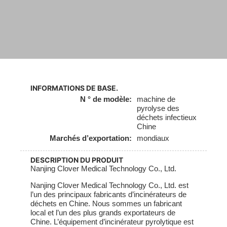
INFORMATIONS DE BASE.
N ° de modèle:
machine de
pyrolyse des
déchets infectieux
Chine
Marchés d’exportation:
mondiaux
DESCRIPTION DU PRODUIT
Nanjing Clover Medical Technology Co., Ltd.
Nanjing Clover Medical Technology Co., Ltd. est
l’un des principaux fabricants d’incinérateurs de
déchets en Chine. Nous sommes un fabricant
local et l’un des plus grands exportateurs de
Chine. L’équipement d’incinérateur pyrolytique est