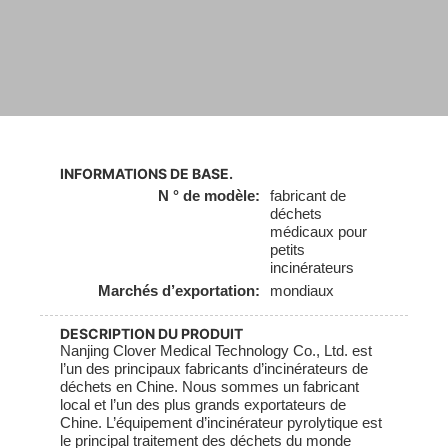
INFORMATIONS DE BASE.
N ° de modèle:
fabricant de
déchets
médicaux pour
petits
incinérateurs
Marchés d’exportation:
mondiaux
DESCRIPTION DU PRODUIT
Nanjing Clover Medical Technology Co., Ltd. est
l’un des principaux fabricants d’incinérateurs de
déchets en Chine. Nous sommes un fabricant
local et l’un des plus grands exportateurs de
Chine. L’équipement d’incinérateur pyrolytique est
le principal traitement des déchets du monde