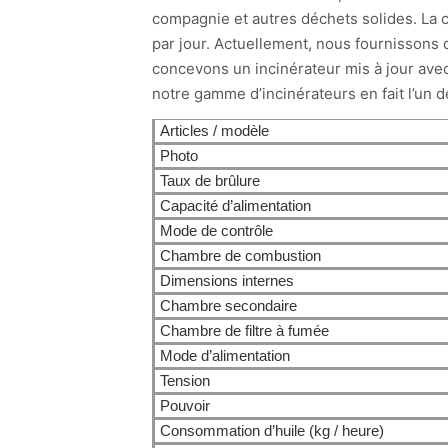
compagnie et autres déchets solides. La ca
par jour. Actuellement, nous fournissons d
concevons un incinérateur mis à jour avec
notre gamme d’incinérateurs en fait l’un 
Articles / modèle
Photo
Taux de brûlure
Capacité d’alimentation
Mode de contrôle
Chambre de combustion
Dimensions internes
Chambre secondaire
Chambre de filtre à fumée
Mode d’alimentation
Tension
Pouvoir
Consommation d’huile (kg / heure)