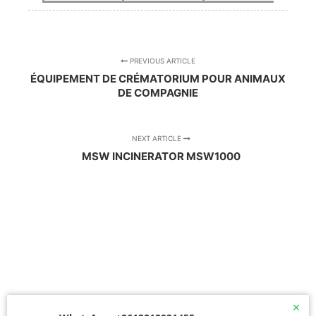
PREVIOUS ARTICLE
ÉQUIPEMENT DE CRÉMATORIUM POUR ANIMAUX
DE COMPAGNIE
NEXT ARTICLE
MSW INCINERATOR MSW1000