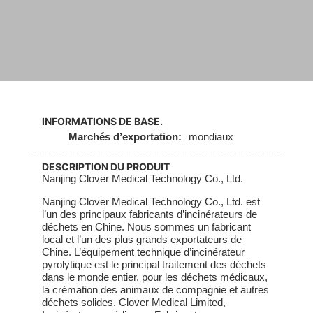
INFORMATIONS DE BASE.
Marchés d’exportation:
mondiaux
DESCRIPTION DU PRODUIT
Nanjing Clover Medical Technology Co., Ltd.
Nanjing Clover Medical Technology Co., Ltd. est
l’un des principaux fabricants d’incinérateurs de
déchets en Chine. Nous sommes un fabricant
local et l’un des plus grands exportateurs de
Chine. L’équipement technique d’incinérateur
pyrolytique est le principal traitement des déchets
dans le monde entier, pour les déchets médicaux,
la crémation des animaux de compagnie et autres
déchets solides. Clover Medical Limited,