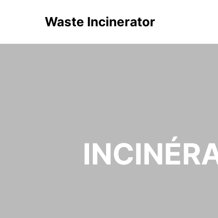
Waste Incinerator
INCINÉRA