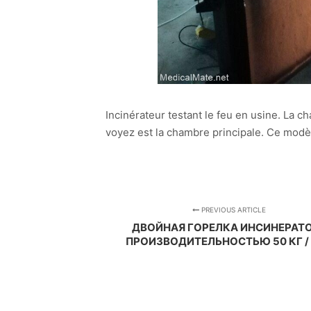
Incinérateur testant le feu en usine. La 
voyez est la chambre principale. Ce modè
PREVIOUS ARTICLE
ДВОЙНАЯ ГОРЕЛКА ИНСИНЕРАТ
ПРОИЗВОДИТЕЛЬНОСТЬЮ 50 КГ /