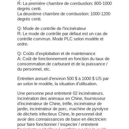
R: La première chambre de combustion: 800-1000
degrés centi.
La deuxième chambre de combustion: 1000-1200
degrés centi.
Q: Mode de contrôle de l’incinérateur
R: Le mode de contrôle par défaut est un cas de
contrôle commun. Mode PLC selon modèle et
ordre.
Q: Coûts d’exploitation et de maintenance
A: Coût de fonctionnement en fonction du taux de
consommation de carburant et de la puissance /
du personnel, etc.
Entretien annuel d’environ 500 $ à 1000 $ US par
an selon le modèle, la situation d’utilisation.
Une personne peut entretenir 02 incinérateurs.
Incinération des animaux en Chine, fournisseur
d’incinérateur de Chine, trèfle, incinérateur de
jardin, incinérateur de porc, machine de pyrolyse
de déchets infectieux Chine, le personnel doit
avoir des connaissances de base en électricien
pour faire fonctionner / inspecter / entretenir