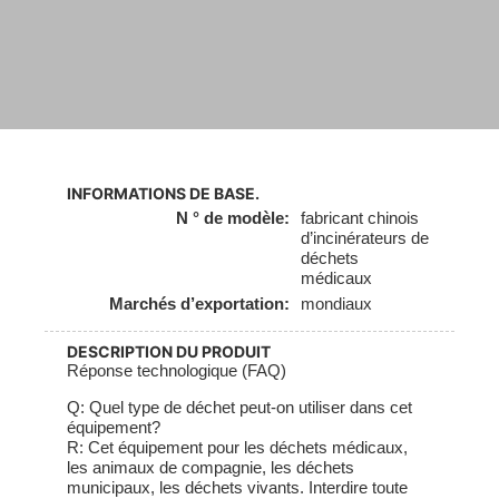
INFORMATIONS DE BASE.
N ° de modèle:
fabricant chinois
d’incinérateurs de
déchets
médicaux
Marchés d’exportation:
mondiaux
DESCRIPTION DU PRODUIT
Réponse technologique (FAQ)
Q: Quel type de déchet peut-on utiliser dans cet
équipement?
R: Cet équipement pour les déchets médicaux,
les animaux de compagnie, les déchets
municipaux, les déchets vivants. Interdire toute