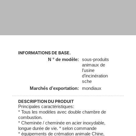
INFORMATIONS DE BASE.
N ° de modèle:
sous-produits
animaux de
l’usine
d’incinération
sche
Marchés d’exportation:
mondiaux
DESCRIPTION DU PRODUIT
Principales caractéristiques:
* Tous les modèles avec double chambre de
combustion.
* Cheminée / cheminée en acier inoxydable,
longue durée de vie. * selon commande
* équipements de crémation animale Chine,