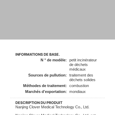
INFORMATIONS DE BASE.
N ° de modèle:
petit incinérateur
de déchets
médicaux
Sources de pullution:
traitement des
déchets solides
Méthodes de traitement:
combustion
Marchés d’exportation:
mondiaux
DESCRIPTION DU PRODUIT
Nanjing Clover Medical Technology Co., Ltd.