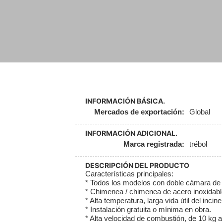
INFORMACIÓN BÁSICA.
Mercados de exportación:
Global
INFORMACIÓN ADICIONAL.
Marca registrada:
trébol
DESCRIPCIÓN DEL PRODUCTO
Características principales:
* Todos los modelos con doble cámara de
* Chimenea / chimenea de acero inoxidable,
* Alta temperatura, larga vida útil del incine
* Instalación gratuita o mínima en obra.
* Alta velocidad de combustión, de 10 kg a