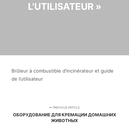
L'UTILISATEUR »
Brûleur à combustible d’incinérateur et guide
de l’utilisateur
PREVIOUS ARTICLE
ОБОРУДОВАНИЕ ДЛЯ КРЕМАЦИИ ДОМАШНИХ
ЖИВОТНЫХ