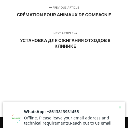
PREVIOUS ARTICLE
CRÉMATION POUR ANIMAUX DE COMPAGNIE
NEXT ARTICLE
УСТАНОВКА ДЛЯ СЖИГАНИЯ ОТХОДОВ В
КЛИНИКЕ