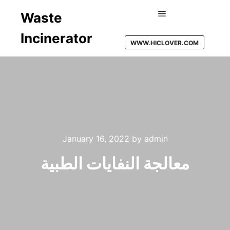
Waste
Main menu
Incinerator
WWW.HICLOVER.COM
January 16, 2022
by
admin
معالجة النفايات الطبية