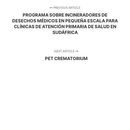
PREVIOUS ARTICLE
PROGRAMA SOBRE INCINERADORES DE
DESECHOS MÉDICOS EN PEQUEÑA ESCALA PARA
CLÍNICAS DE ATENCIÓN PRIMARIA DE SALUD EN
SUDÁFRICA
NEXT ARTICLE
PET CREMATORIUM