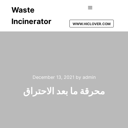
Waste
Main menu
Incinerator
WWW.HICLOVER.COM
December 13, 2021
by
admin
محرقة ما بعد الاحتراق