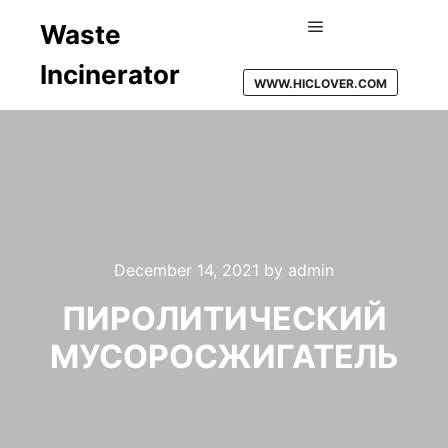
Waste
Main menu
Incinerator
WWW.HICLOVER.COM
December 14, 2021
by
admin
ПИРОЛИТИЧЕСКИЙ
МУСОРОСЖИГАТЕЛЬ