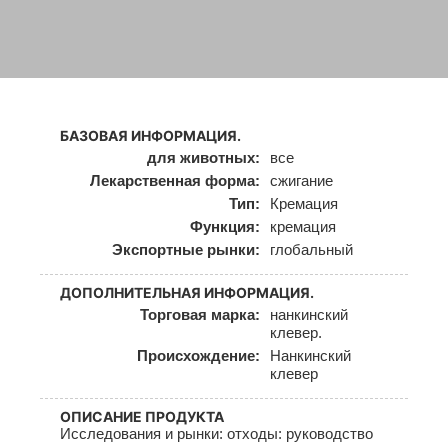
БАЗОВАЯ ИНФОРМАЦИЯ.
для животных:
все
Лекарственная форма:
сжигание
Тип:
Кремация
Функция:
кремация
Экспортные рынки:
глобальный
ДОПОЛНИТЕЛЬНАЯ ИНФОРМАЦИЯ.
Торговая марка:
нанкинский
клевер.
Происхождение:
Нанкинский
клевер
ОПИСАНИЕ ПРОДУКТА
Исследования и рынки: отходы: руководство