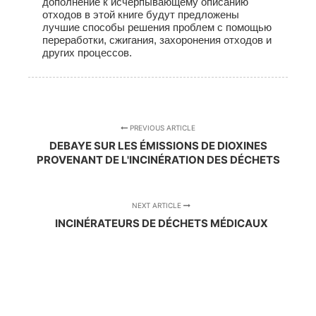
дополнение к исчерпывающему описанию
отходов в этой книге будут предложены
лучшие способы решения проблем с помощью
переработки, сжигания, захоронения отходов и
других процессов.
PREVIOUS ARTICLE
DEBAYE SUR LES ÉMISSIONS DE DIOXINES
PROVENANT DE L'INCINÉRATION DES DÉCHETS
NEXT ARTICLE
INCINÉRATEURS DE DÉCHETS MÉDICAUX