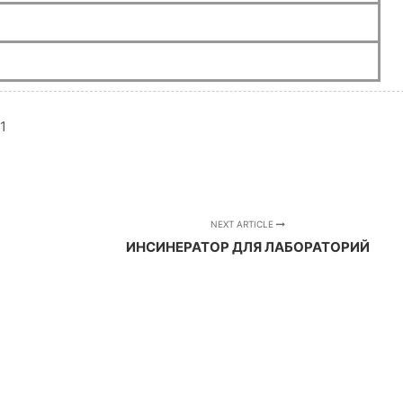
1
NEXT ARTICLE
ИНСИНЕРАТОР ДЛЯ ЛАБОРАТОРИЙ