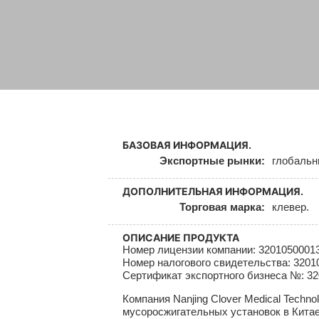
БАЗОВАЯ ИНФОРМАЦИЯ.
Экспортные рынки:
глобаль
ДОПОЛНИТЕЛЬНАЯ ИНФОРМАЦИЯ.
Торговая марка:
клевер.
ОПИСАНИЕ ПРОДУКТА
Номер лицензии компании: 3201050001
Номер налогового свидетельства: 3201
Сертификат экспортного бизнеса №: 3
Компания Nanjing Clover Medical Techn
мусоросжигательных установок в Китае