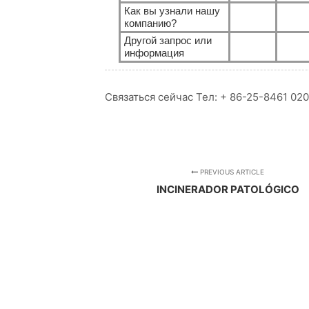
Как вы узнали нашу
компанию?
Другой запрос или
информация
Связаться сейчас Тел: + 86-25-8461 020
PREVIOUS ARTICLE
INCINERADOR PATOLÓGICO