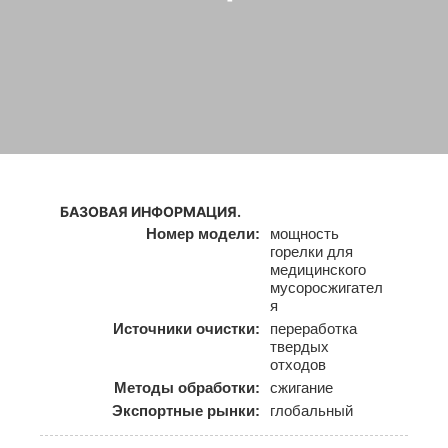
БАЗОВАЯ ИНФОРМАЦИЯ.
Номер модели:
мощность
горелки для
медицинского
мусоросжигател
я
Источники очистки:
переработка
твердых
отходов
Методы обработки:
сжигание
Экспортные рынки:
глобальный