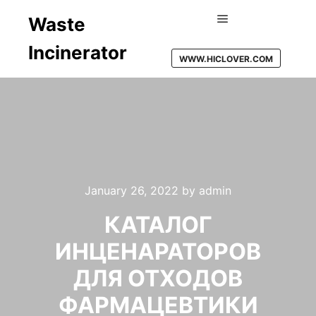
Waste
Main menu
Incinerator
WWW.HICLOVER.COM
January 26, 2022
by
admin
КАТАЛОГ
ИНЦЕНАРАТОРОВ
ДЛЯ ОТХОДОВ
ФАРМАЦЕВТИКИ