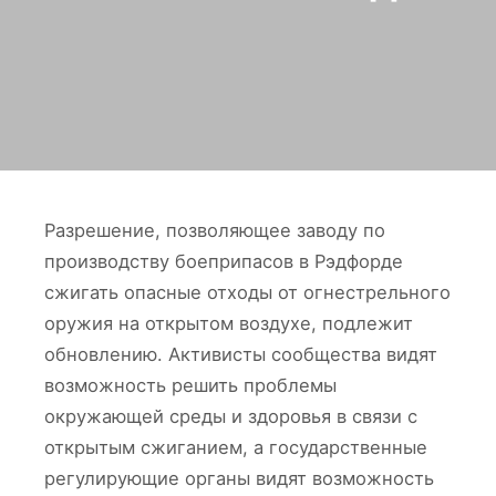
Разрешение, позволяющее заводу по
производству боеприпасов в Рэдфорде
сжигать опасные отходы от огнестрельного
оружия на открытом воздухе, подлежит
обновлению. Активисты сообщества видят
возможность решить проблемы
окружающей среды и здоровья в связи с
открытым сжиганием, а государственные
регулирующие органы видят возможность