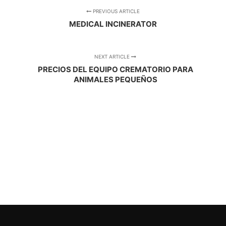
PREVIOUS ARTICLE
MEDICAL INCINERATOR
NEXT ARTICLE
PRECIOS DEL EQUIPO CREMATORIO PARA
ANIMALES PEQUEÑOS