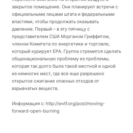
закрытое помещение. Они планируют встречи с
официальными лицами штата и федеральными
властями, чтобы продолжать оказывать
давление. Первый – в эту пятницу с
представителем США Морганом Гриффитом,
членом Комитета по энергетике и торговле,
который курирует EPA. Группа стремится сделать
общенациональную проблему из проблемы,
которая так долго была такой местной и одной
из немногих мест, где все еще разрешено
открытое сжигание опасных отходов от
взрывчатых веществ.
Информация с: http://wvtf.org/post/moving-
forward-open-burning