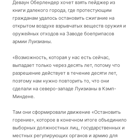
Деваун Оберлендер хочет взять пейджер из
книги далекого города, где протестующим
гражданам удалось остановить сжигание на
открытом воздухе взрывчатых веществ оружия и
оружейных отходов на Заводе боеприпасов
армии Луизианы.
«Возможность, которая у нас есть сейчас,
выпадает только через десять лет, потому что
разрешение действует в течение десяти лет,
поэтому нам нужно повторить то, что они
сделали на северо-западе Луизианы в Кэмп-
Миндене.
Там они сформировали движение «Остановить
горение», которое в конечном итоге объединило
выборных должностных лиц, государственных и
местных регулирующих органов и армию для