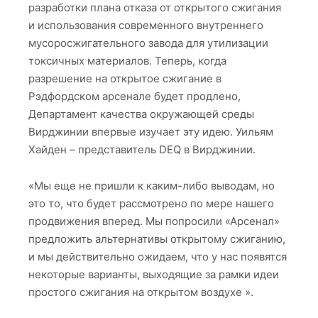
разработки плана отказа от открытого сжигания
и использования современного внутреннего
мусоросжигательного завода для утилизации
токсичных материалов. Теперь, когда
разрешение на открытое сжигание в
Рэдфордском арсенале будет продлено,
Департамент качества окружающей среды
Вирджинии впервые изучает эту идею. Уильям
Хайден – представитель DEQ в Вирджинии.
«Мы еще не пришли к каким-либо выводам, но
это то, что будет рассмотрено по мере нашего
продвижения вперед. Мы попросили «Арсенал»
предложить альтернативы открытому сжиганию,
и мы действительно ожидаем, что у нас появятся
некоторые варианты, выходящие за рамки идеи
простого сжигания на открытом воздухе ».