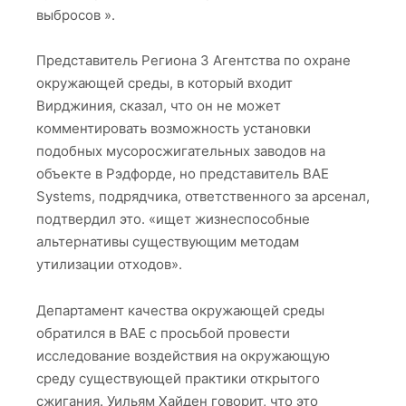
выбросов ».
Представитель Региона 3 Агентства по охране
окружающей среды, в который входит
Вирджиния, сказал, что он не может
комментировать возможность установки
подобных мусоросжигательных заводов на
объекте в Рэдфорде, но представитель BAE
Systems, подрядчика, ответственного за арсенал,
подтвердил это. «ищет жизнеспособные
альтернативы существующим методам
утилизации отходов».
Департамент качества окружающей среды
обратился в BAE с просьбой провести
исследование воздействия на окружающую
среду существующей практики открытого
сжигания. Уильям Хайден говорит, что это