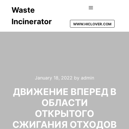
Waste
Main menu
Incinerator
WWW.HICLOVER.COM
January 18, 2022
by
admin
ДВИЖЕНИЕ ВПЕРЕД В
ОБЛАСТИ
ОТКРЫТОГО
СЖИГАНИЯ ОТХОДОВ