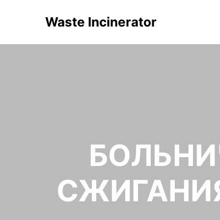
Waste Incinerator
БОЛЬНИ
СЖИГАНИЯ