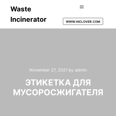
Waste
Main menu
Incinerator
WWW.HICLOVER.COM
November 27, 2021
by
admin
ЭТИКЕТКА ДЛЯ
МУСОРОСЖИГАТЕЛЯ