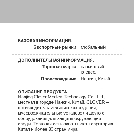
БАЗОВАЯ ИНФОРМАЦИЯ.
Экспортные рынки:
глобальный
ДОПОЛНИТЕЛЬНАЯ ИНФОРМАЦИЯ.
Торговая марка:
нанкинский
клевер.
Происхождение:
Нанкин, Китай
ОПИСАНИЕ ПРОДУКТА
Nanjing Clover Medical Technology Co., Ltd.,
местная в городе Нанкин, Китай. CLOVER –
производитель медицинских изделий,
мусоросжигательных установок и другого
оборудования для защиты окружающей
среды. Торговая сеть охватывает территорию
Китая и более 30 стран мира.