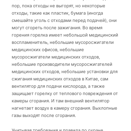
пор, пока отходы не выгорят, но некоторые
отходы, такие как пластик, бумага (иногда
смешайте уголь с отходами перед подачей), они
могут сгореть после зажигания. Во время
горения горелка имеет небольшой медицинский
воспламенитель, небольшие мусоросжигатели
медицинских офисов, небольшие
мусоросжигатели медицинских отходов,
небольшие производители мусоросжигателей
медицинских отходов, небольшие установки для
сжигания медицинских отходов в Китае, сам
вентилятор для подачи кислорода, а также
защищает горелку от теплового повреждения от
камеры сгорания. И там внешний вентилятор
нагнетает воздух в камеру сгорания. Выхлопные
газы выходят после сгорания.
Учитывая требования и правила по охране