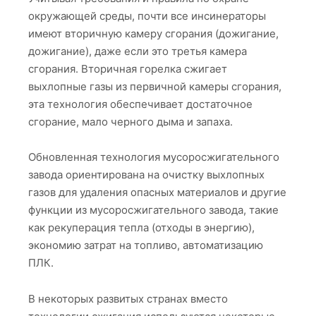
окружающей среды, почти все инсинераторы
имеют вторичную камеру сгорания (дожигание,
дожигание), даже если это третья камера
сгорания. Вторичная горелка сжигает
выхлопные газы из первичной камеры сгорания,
эта технология обеспечивает достаточное
сгорание, мало черного дыма и запаха.
Обновленная технология мусоросжигательного
завода ориентирована на очистку выхлопных
газов для удаления опасных материалов и другие
функции из мусоросжигательного завода, такие
как рекуперация тепла (отходы в энергию),
экономию затрат на топливо, автоматизацию
ПЛК.
В некоторых развитых странах вместо