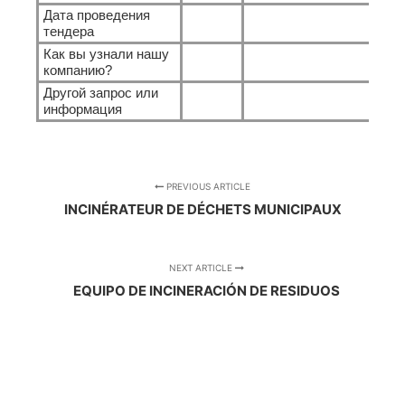
Дата проведения
тендера
Как вы узнали нашу
компанию?
Другой запрос или
информация
PREVIOUS ARTICLE
INCINÉRATEUR DE DÉCHETS MUNICIPAUX
NEXT ARTICLE
EQUIPO DE INCINERACIÓN DE RESIDUOS