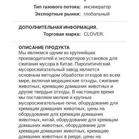
Тип газового потока:
инсинератор
Экспортные рынки:
глобальный
ДОПОЛНИТЕЛЬНАЯ ИНФОРМАЦИЯ.
Торговая марка:
CLOVER.
ОПИСАНИЕ ПРОДУКТА
Мы являемся одним из крупнейших
производителей и экспортеров установок для
сжигания мусора в Китае. Пиролитический
мусоросжигательный завод является
основным методом обработки отходов во всем
мире, включая медицинские отходы, сжигание
животных, кремацию домашних животных и
другие твердые отходы. В настоящее время
мы поставляем мелкие и крупные
мусоросжигательные печи, оборудование для
кремации домашних животных, цены на
оборудование для кремации домашних
животных, китай, оборудование для кремации
домашних животных, оборудование для
кремации домашних животных, кремацию
домашних животных в рияде, цены на