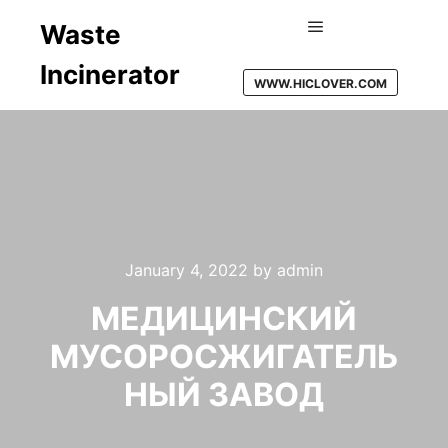
Waste
Main menu
Incinerator
WWW.HICLOVER.COM
January 4, 2022
by
admin
МЕДИЦИНСКИЙ
МУСОРОСЖИГАТЕЛЬ
НЫЙ ЗАВОД